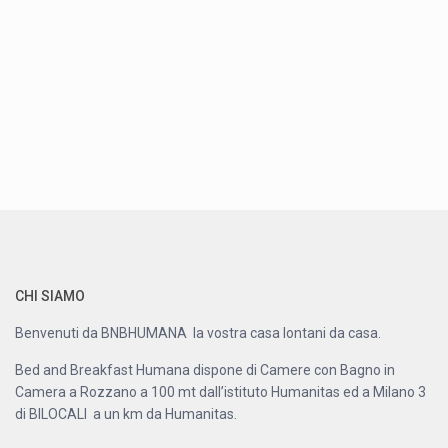
CHI SIAMO
Benvenuti da BNBHUMANA la vostra casa lontani da casa.
Bed and Breakfast Humana dispone di Camere con Bagno in
Camera a Rozzano a 100 mt dall’istituto Humanitas ed a Milano 3
di BILOCALI a un km da Humanitas.