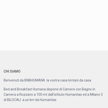
CHI SIAMO
Benvenuti da BNBHUMANA la vostra casa lontani da casa.
Bed and Breakfast Humana dispone di Camere con Bagno in
Camera a Rozzano a 100 mt dall’istituto Humanitas ed a Milano 3
di BILOCALI a un km da Humanitas.