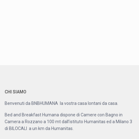
CHI SIAMO
Benvenuti da BNBHUMANA la vostra casa lontani da casa.
Bed and Breakfast Humana dispone di Camere con Bagno in
Camera a Rozzano a 100 mt dall’istituto Humanitas ed a Milano 3
di BILOCALI a un km da Humanitas.