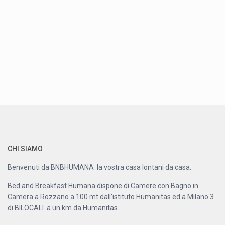
CHI SIAMO
Benvenuti da BNBHUMANA la vostra casa lontani da casa.
Bed and Breakfast Humana dispone di Camere con Bagno in
Camera a Rozzano a 100 mt dall’istituto Humanitas ed a Milano 3
di BILOCALI a un km da Humanitas.