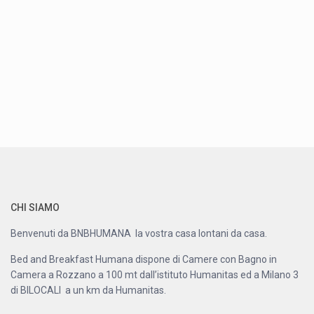
CHI SIAMO
Benvenuti da BNBHUMANA la vostra casa lontani da casa.
Bed and Breakfast Humana dispone di Camere con Bagno in
Camera a Rozzano a 100 mt dall’istituto Humanitas ed a Milano 3
di BILOCALI a un km da Humanitas.