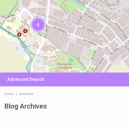
4
Advanced Search
Home
Archives
Blog Archives