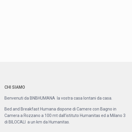
CHI SIAMO
Benvenuti da BNBHUMANA la vostra casa lontani da casa.
Bed and Breakfast Humana dispone di Camere con Bagno in
Camera a Rozzano a 100 mt dall’istituto Humanitas ed a Milano 3
di BILOCALI a un km da Humanitas.