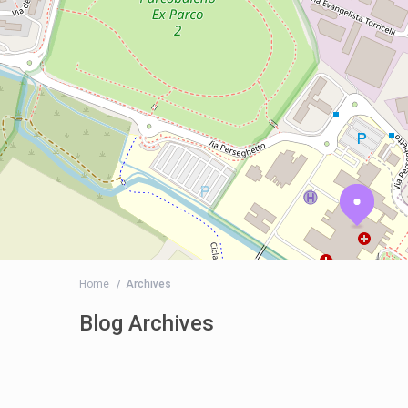
Home
Archives
Blog Archives