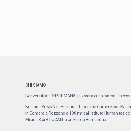
CHI SIAMO
Benvenuti da BNBHUMANA la vostra casa lontani da casa
Bed and Breakfast Humana dispone di Camere con Bagn
in Camera a Rozzano a 100 mt dall’istituto Humanitas ed
Milano 3 di BILOCALI a un km da Humanitas.