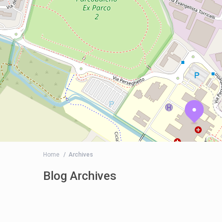
Home
Archives
Blog Archives