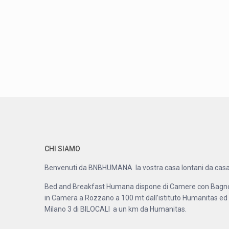
CHI SIAMO
Benvenuti da BNBHUMANA la vostra casa lontani da casa
Bed and Breakfast Humana dispone di Camere con Bagn
in Camera a Rozzano a 100 mt dall’istituto Humanitas ed
Milano 3 di BILOCALI a un km da Humanitas.