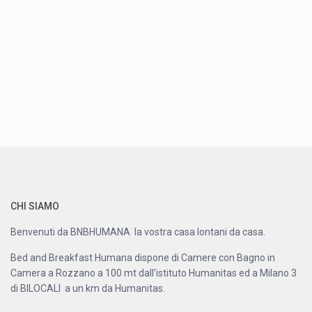
CHI SIAMO
Benvenuti da BNBHUMANA la vostra casa lontani da casa.
Bed and Breakfast Humana dispone di Camere con Bagno in
Camera a Rozzano a 100 mt dall’istituto Humanitas ed a Milano 3
di BILOCALI a un km da Humanitas.