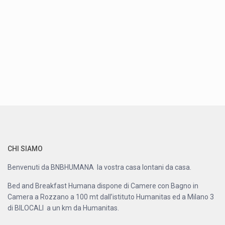
CHI SIAMO
Benvenuti da BNBHUMANA la vostra casa lontani da casa.
Bed and Breakfast Humana dispone di Camere con Bagno in
Camera a Rozzano a 100 mt dall’istituto Humanitas ed a Milano 3
di BILOCALI a un km da Humanitas.