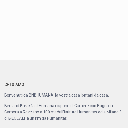
CHI SIAMO
Benvenuti da BNBHUMANA la vostra casa lontani da casa.
Bed and Breakfast Humana dispone di Camere con Bagno in
Camera a Rozzano a 100 mt dall’istituto Humanitas ed a Milano 3
di BILOCALI a un km da Humanitas.