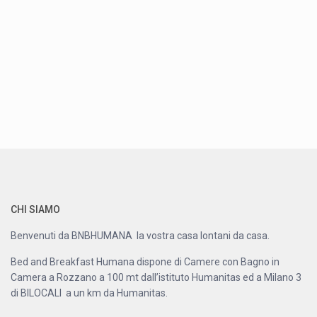
CHI SIAMO
Benvenuti da BNBHUMANA la vostra casa lontani da casa.
Bed and Breakfast Humana dispone di Camere con Bagno in
Camera a Rozzano a 100 mt dall’istituto Humanitas ed a Milano 3
di BILOCALI a un km da Humanitas.