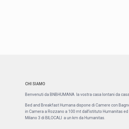
CHI SIAMO
Benvenuti da BNBHUMANA la vostra casa lontani da casa
Bed and Breakfast Humana dispone di Camere con Bagn
in Camera a Rozzano a 100 mt dall’istituto Humanitas ed
Milano 3 di BILOCALI a un km da Humanitas.