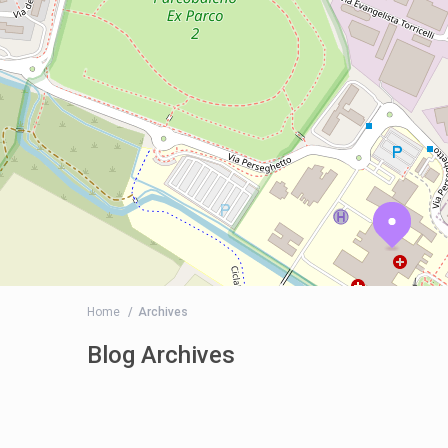
Home
Archives
Blog Archives