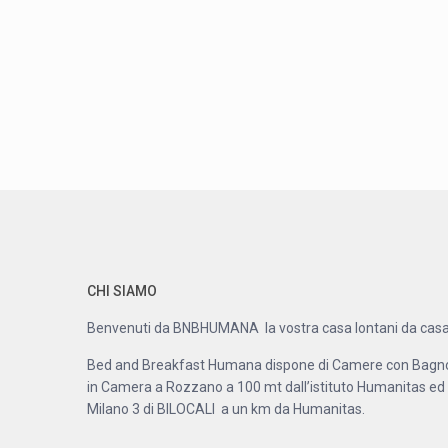
CHI SIAMO
Benvenuti da BNBHUMANA la vostra casa lontani da casa
Bed and Breakfast Humana dispone di Camere con Bagn
in Camera a Rozzano a 100 mt dall’istituto Humanitas ed
Milano 3 di BILOCALI a un km da Humanitas.