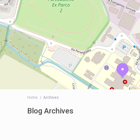
Home
Archives
Blog Archives