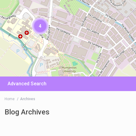
4
Advanced Search
Home
Archives
Blog Archives