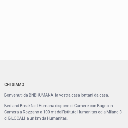
CHI SIAMO
Benvenuti da BNBHUMANA la vostra casa lontani da casa.
Bed and Breakfast Humana dispone di Camere con Bagno in
Camera a Rozzano a 100 mt dall’istituto Humanitas ed a Milano 3
di BILOCALI a un km da Humanitas.