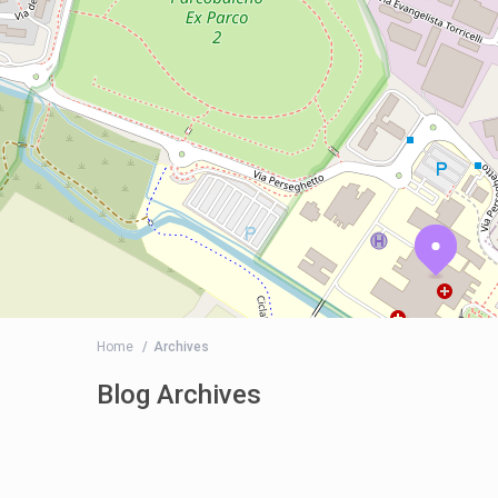
Home
Archives
Blog Archives