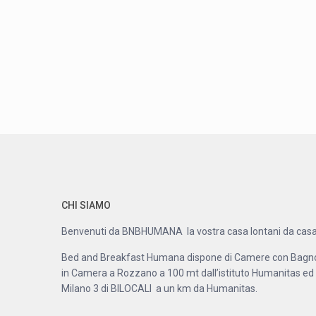
CHI SIAMO
Benvenuti da BNBHUMANA la vostra casa lontani da casa
Bed and Breakfast Humana dispone di Camere con Bagn
in Camera a Rozzano a 100 mt dall’istituto Humanitas ed
Milano 3 di BILOCALI a un km da Humanitas.