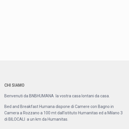
CHI SIAMO
Benvenuti da BNBHUMANA la vostra casa lontani da casa.
Bed and Breakfast Humana dispone di Camere con Bagno in
Camera a Rozzano a 100 mt dall’istituto Humanitas ed a Milano 3
di BILOCALI a un km da Humanitas.