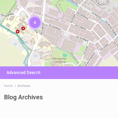
4
Advanced Search
Home
Archives
Blog Archives