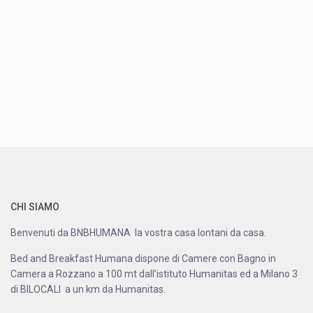
CHI SIAMO
Benvenuti da BNBHUMANA la vostra casa lontani da casa.
Bed and Breakfast Humana dispone di Camere con Bagno in
Camera a Rozzano a 100 mt dall’istituto Humanitas ed a Milano 3
di BILOCALI a un km da Humanitas.