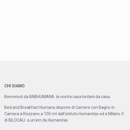
CHI SIAMO
Benvenuti da BNBHUMANA la vostra casa lontani da casa.
Bed and Breakfast Humana dispone di Camere con Bagno in
Camera a Rozzano a 100 mt dall’istituto Humanitas ed a Milano 3
di BILOCALI a un km da Humanitas.