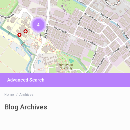
4
Advanced Search
Home
Archives
Blog Archives