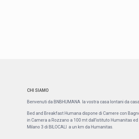
CHI SIAMO
Benvenuti da BNBHUMANA la vostra casa lontani da casa
Bed and Breakfast Humana dispone di Camere con Bagn
in Camera a Rozzano a 100 mt dall’istituto Humanitas ed
Milano 3 di BILOCALI a un km da Humanitas.