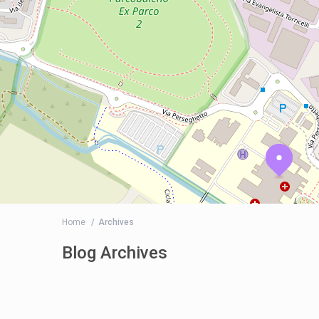
Home
Archives
Blog Archives