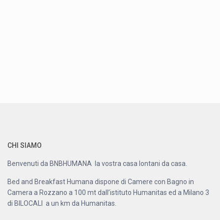
CHI SIAMO
Benvenuti da BNBHUMANA la vostra casa lontani da casa.
Bed and Breakfast Humana dispone di Camere con Bagno in
Camera a Rozzano a 100 mt dall’istituto Humanitas ed a Milano 3
di BILOCALI a un km da Humanitas.