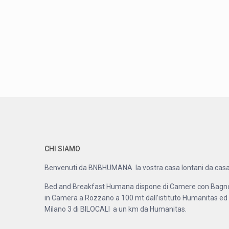
CHI SIAMO
Benvenuti da BNBHUMANA la vostra casa lontani da casa
Bed and Breakfast Humana dispone di Camere con Bagn
in Camera a Rozzano a 100 mt dall’istituto Humanitas ed
Milano 3 di BILOCALI a un km da Humanitas.