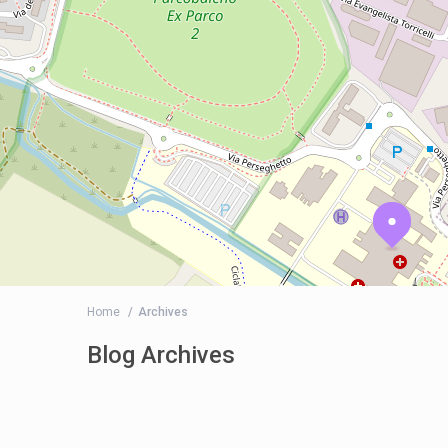
Home
Archives
Blog Archives