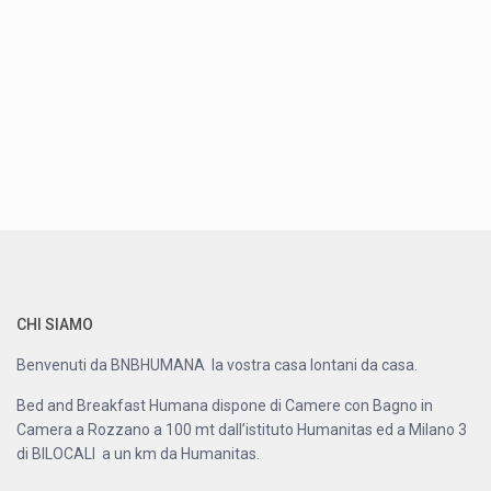
CHI SIAMO
Benvenuti da BNBHUMANA la vostra casa lontani da casa.
Bed and Breakfast Humana dispone di Camere con Bagno in
Camera a Rozzano a 100 mt dall’istituto Humanitas ed a Milano 3
di BILOCALI a un km da Humanitas.