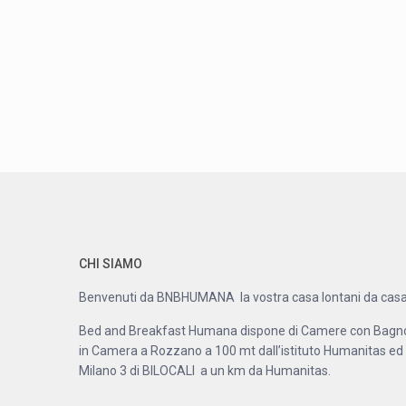
CHI SIAMO
Benvenuti da BNBHUMANA la vostra casa lontani da casa
Bed and Breakfast Humana dispone di Camere con Bagn
in Camera a Rozzano a 100 mt dall’istituto Humanitas ed
Milano 3 di BILOCALI a un km da Humanitas.