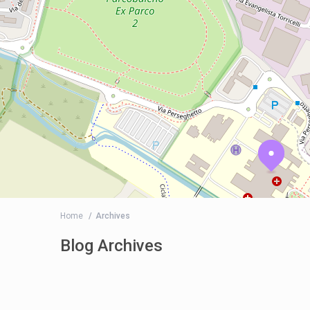
Home
Archives
Blog Archives