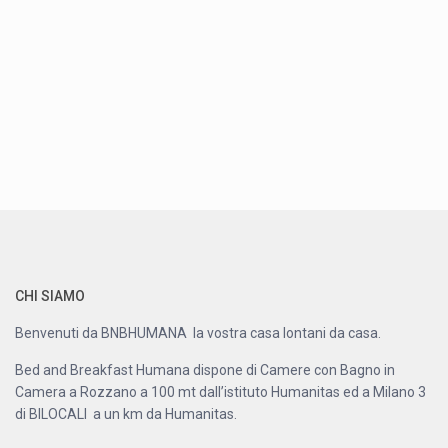
CHI SIAMO
Benvenuti da BNBHUMANA la vostra casa lontani da casa.
Bed and Breakfast Humana dispone di Camere con Bagno in
Camera a Rozzano a 100 mt dall’istituto Humanitas ed a Milano 3
di BILOCALI a un km da Humanitas.