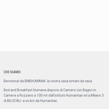
CHI SIAMO
Benvenuti da BNBHUMANA la vostra casa lontani da casa.
Bed and Breakfast Humana dispone di Camere con Bagno in
Camera a Rozzano a 100 mt dall’istituto Humanitas ed a Milano 3
di BILOCALI a un km da Humanitas.