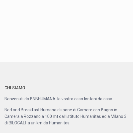
CHI SIAMO
Benvenuti da BNBHUMANA la vostra casa lontani da casa.
Bed and Breakfast Humana dispone di Camere con Bagno in
Camera a Rozzano a 100 mt dall’istituto Humanitas ed a Milano 3
di BILOCALI a un km da Humanitas.