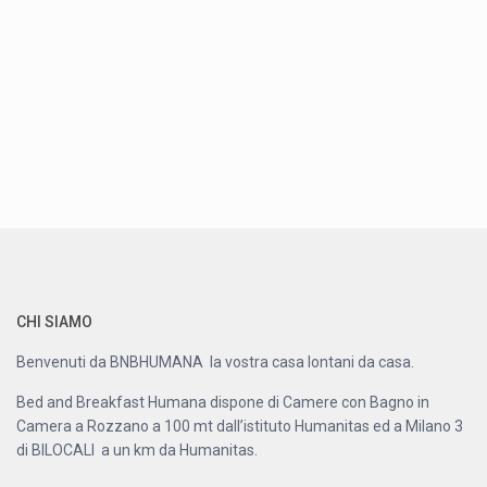
CHI SIAMO
Benvenuti da BNBHUMANA la vostra casa lontani da casa.
Bed and Breakfast Humana dispone di Camere con Bagno in
Camera a Rozzano a 100 mt dall’istituto Humanitas ed a Milano 3
di BILOCALI a un km da Humanitas.