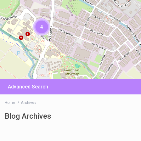
4
Advanced Search
Home
Archives
Blog Archives