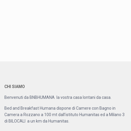
CHI SIAMO
Benvenuti da BNBHUMANA la vostra casa lontani da casa.
Bed and Breakfast Humana dispone di Camere con Bagno in
Camera a Rozzano a 100 mt dall’istituto Humanitas ed a Milano 3
di BILOCALI a un km da Humanitas.