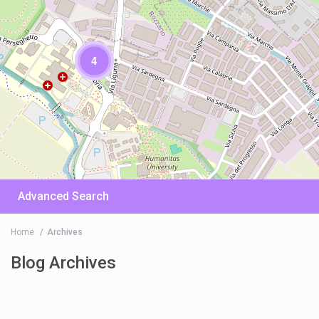
4
Advanced Search
Home
Archives
Blog Archives