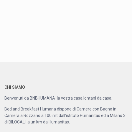
CHI SIAMO
Benvenuti da BNBHUMANA la vostra casa lontani da casa.
Bed and Breakfast Humana dispone di Camere con Bagno in
Camera a Rozzano a 100 mt dall’istituto Humanitas ed a Milano 3
di BILOCALI a un km da Humanitas.