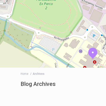
Home
Archives
Blog Archives