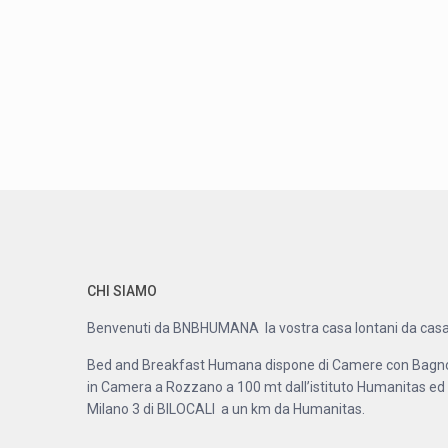
CHI SIAMO
Benvenuti da BNBHUMANA la vostra casa lontani da casa
Bed and Breakfast Humana dispone di Camere con Bagn
in Camera a Rozzano a 100 mt dall’istituto Humanitas ed
Milano 3 di BILOCALI a un km da Humanitas.