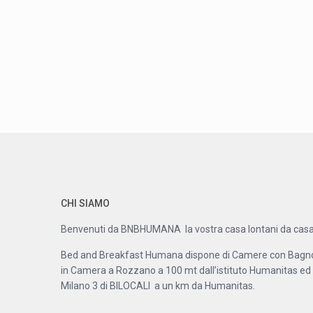
CHI SIAMO
Benvenuti da BNBHUMANA la vostra casa lontani da casa
Bed and Breakfast Humana dispone di Camere con Bagn
in Camera a Rozzano a 100 mt dall’istituto Humanitas ed
Milano 3 di BILOCALI a un km da Humanitas.