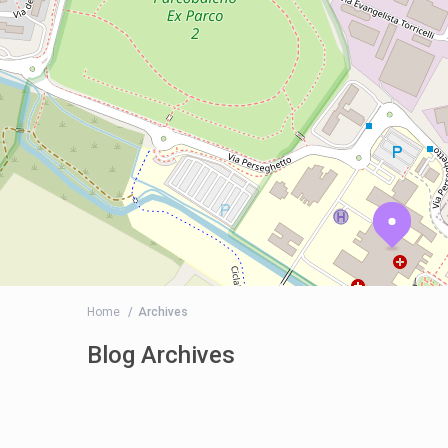
Home
Archives
Blog Archives