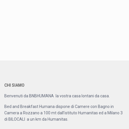
CHI SIAMO
Benvenuti da BNBHUMANA la vostra casa lontani da casa.
Bed and Breakfast Humana dispone di Camere con Bagno in
Camera a Rozzano a 100 mt dall’istituto Humanitas ed a Milano 3
di BILOCALI a un km da Humanitas.