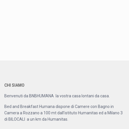
CHI SIAMO
Benvenuti da BNBHUMANA la vostra casa lontani da casa.
Bed and Breakfast Humana dispone di Camere con Bagno in
Camera a Rozzano a 100 mt dall’istituto Humanitas ed a Milano 3
di BILOCALI a un km da Humanitas.