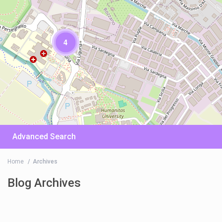
4
Advanced Search
Home
Archives
Blog Archives