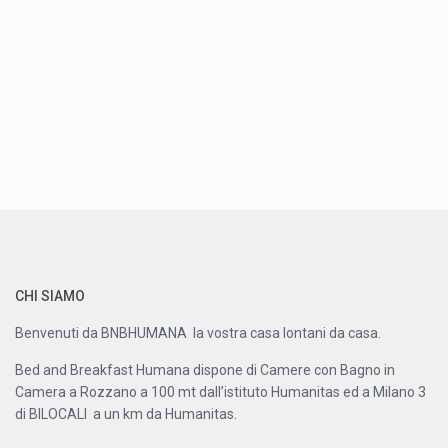
CHI SIAMO
Benvenuti da BNBHUMANA la vostra casa lontani da casa.
Bed and Breakfast Humana dispone di Camere con Bagno in
Camera a Rozzano a 100 mt dall’istituto Humanitas ed a Milano 3
di BILOCALI a un km da Humanitas.