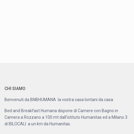
CHI SIAMO
Benvenuti da BNBHUMANA la vostra casa lontani da casa.
Bed and Breakfast Humana dispone di Camere con Bagno in
Camera a Rozzano a 100 mt dall’istituto Humanitas ed a Milano 3
di BILOCALI a un km da Humanitas.