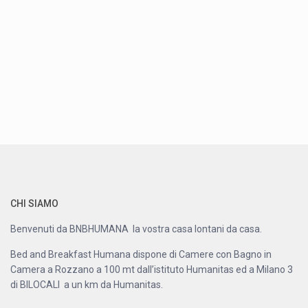
CHI SIAMO
Benvenuti da BNBHUMANA la vostra casa lontani da casa.
Bed and Breakfast Humana dispone di Camere con Bagno in
Camera a Rozzano a 100 mt dall’istituto Humanitas ed a Milano 3
di BILOCALI a un km da Humanitas.