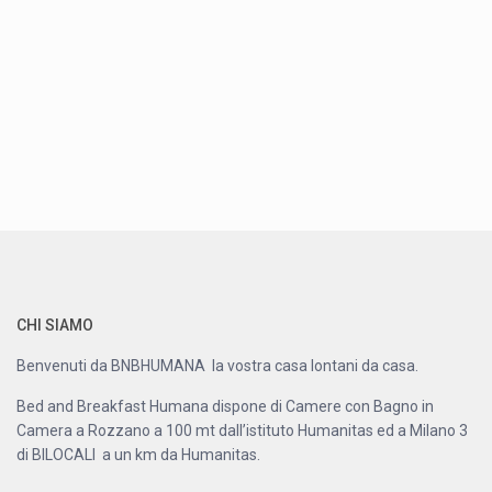
CHI SIAMO
Benvenuti da BNBHUMANA la vostra casa lontani da casa.
Bed and Breakfast Humana dispone di Camere con Bagno in
Camera a Rozzano a 100 mt dall’istituto Humanitas ed a Milano 3
di BILOCALI a un km da Humanitas.