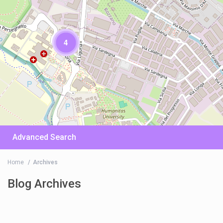
4
Advanced Search
Home
Archives
Blog Archives