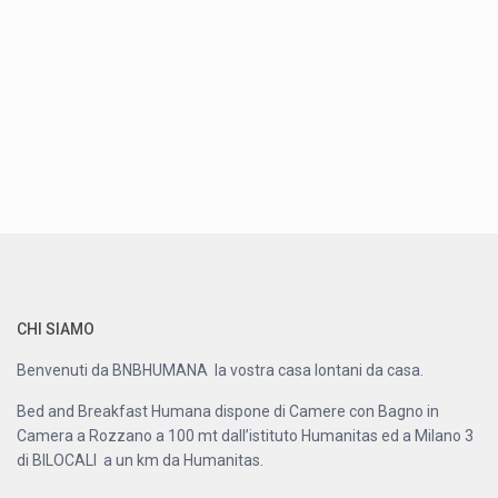
CHI SIAMO
Benvenuti da BNBHUMANA la vostra casa lontani da casa.
Bed and Breakfast Humana dispone di Camere con Bagno in
Camera a Rozzano a 100 mt dall’istituto Humanitas ed a Milano 3
di BILOCALI a un km da Humanitas.