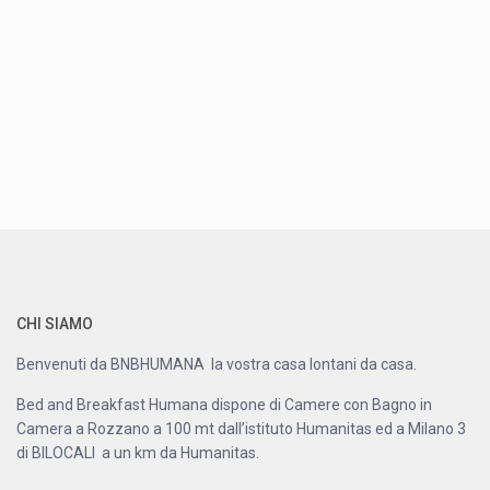
CHI SIAMO
Benvenuti da BNBHUMANA la vostra casa lontani da casa.
Bed and Breakfast Humana dispone di Camere con Bagno in
Camera a Rozzano a 100 mt dall’istituto Humanitas ed a Milano 3
di BILOCALI a un km da Humanitas.