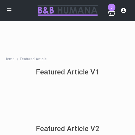
0
Home
Featured Article
Featured Article V1
Featured Article V2