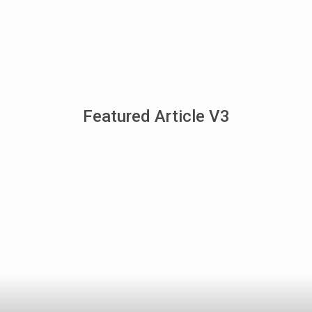
Featured Article V3