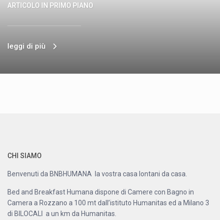
ARTICOLO IN PRIMO PIANO
leggi di più
CHI SIAMO
Benvenuti da BNBHUMANA la vostra casa lontani da casa.
Bed and Breakfast Humana dispone di Camere con Bagno in
Camera a Rozzano a 100 mt dall’istituto Humanitas ed a Milano 3
di BILOCALI a un km da Humanitas.