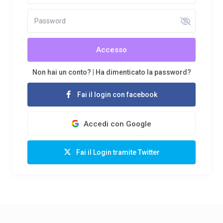
Accesso
Non hai un conto?
|
Ha dimenticato la password?
Fai il login con facebook
Accedi con Google
Fai il Login tramite Twitter