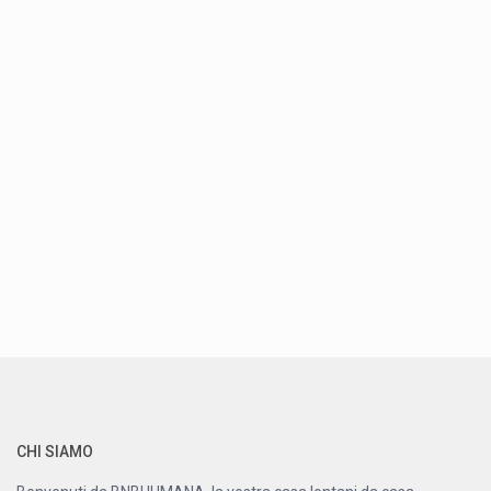
CHI SIAMO