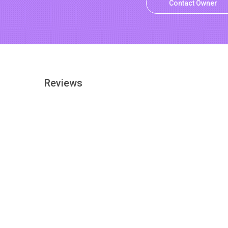
Contact Owner
Reviews