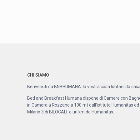
CHI SIAMO
Benvenuti da BNBHUMANA la vostra casa lontani da casa
Bed and Breakfast Humana dispone di Camere con Bagn
in Camera a Rozzano a 100 mt dall’istituto Humanitas ed
Milano 3 di BILOCALI a un km da Humanitas.