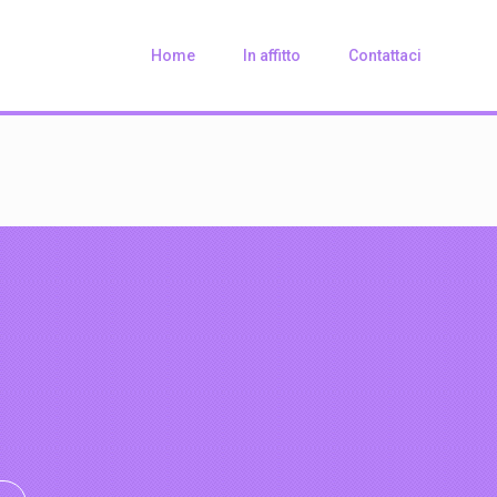
Home
In affitto
Contattaci