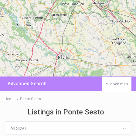
Advanced Search
open map
Home
Ponte Sesto
Listings in Ponte Sesto
All Sizes