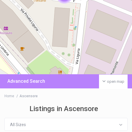
Advanced Search
open map
Home
Ascensore
Listings in Ascensore
All Sizes