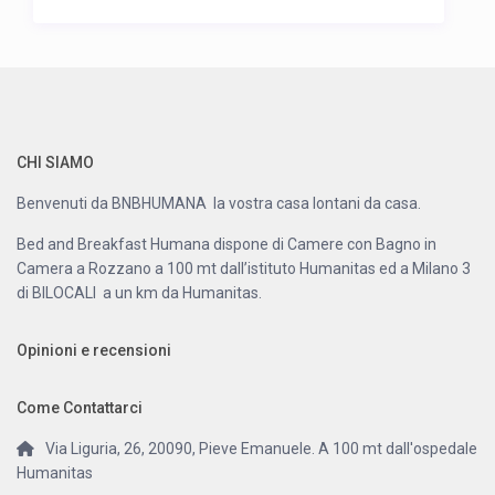
CHI SIAMO
Benvenuti da BNBHUMANA la vostra casa lontani da casa.
Bed and Breakfast Humana dispone di Camere con Bagno in
Camera a Rozzano a 100 mt dall’istituto Humanitas ed a Milano 3
di BILOCALI a un km da Humanitas.
Opinioni e recensioni
Come Contattarci
Via Liguria, 26, 20090, Pieve Emanuele. A 100 mt dall'ospedale
Humanitas