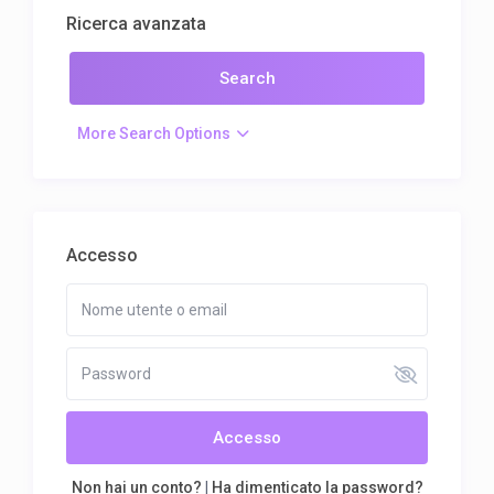
Ricerca avanzata
More Search Options
Accesso
Accesso
Non hai un conto?
|
Ha dimenticato la password?