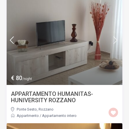
€ 80
/night
APPARTAMENTO HUMANITAS-
HUNIVERSITY ROZZANO
Ponte Sesto
,
Rozzano
Appartmento
/
Appartamento intero