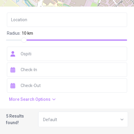
Radius:
10 km
More Search Options
5 Results
Default
found!